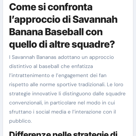
Come si confronta
l’approccio di Savannah
Banana Baseball con
quello di altre squadre?
I Savannah Bananas adottano un approccio
distintivo al baseball che enfatizza
l’intrattenimento e l’engagement dei fan
rispetto alle norme sportive tradizionali. Le loro
strategie innovative li distinguono dalle squadre
convenzionali, in particolare nel modo in cui
sfruttano i social media e l’interazione con il
pubblico.
Differenze nelle strategie di