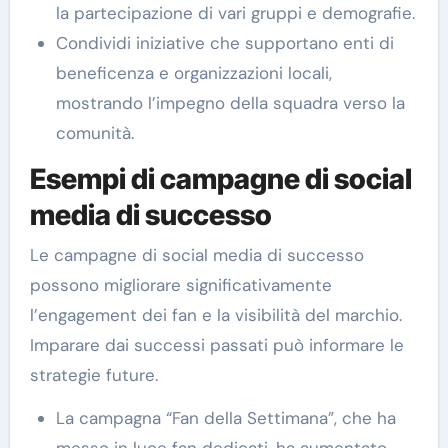
la partecipazione di vari gruppi e demografie.
Condividi iniziative che supportano enti di
beneficenza e organizzazioni locali,
mostrando l’impegno della squadra verso la
comunità.
Esempi di campagne di social
media di successo
Le campagne di social media di successo
possono migliorare significativamente
l’engagement dei fan e la visibilità del marchio.
Imparare dai successi passati può informare le
strategie future.
La campagna “Fan della Settimana”, che ha
messo in luce fan dedicati, ha aumentato