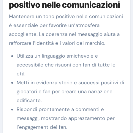
positivo nelle comunicazioni
Mantenere un tono positivo nelle comunicazioni
è essenziale per favorire un’atmosfera
accogliente. La coerenza nel messaggio aiuta a
rafforzare l’identità e i valori del marchio.
Utilizza un linguaggio amichevole e
accessibile che risuoni con fan di tutte le
età.
Metti in evidenza storie e successi positivi di
giocatori e fan per creare una narrazione
edificante.
Rispondi prontamente a commenti e
messaggi, mostrando apprezzamento per
l’engagement dei fan.