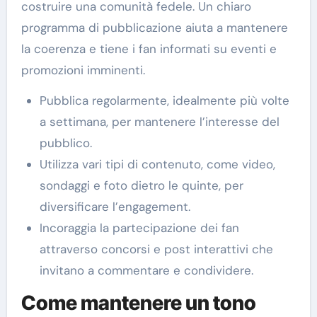
costruire una comunità fedele. Un chiaro
programma di pubblicazione aiuta a mantenere
la coerenza e tiene i fan informati su eventi e
promozioni imminenti.
Pubblica regolarmente, idealmente più volte
a settimana, per mantenere l’interesse del
pubblico.
Utilizza vari tipi di contenuto, come video,
sondaggi e foto dietro le quinte, per
diversificare l’engagement.
Incoraggia la partecipazione dei fan
attraverso concorsi e post interattivi che
invitano a commentare e condividere.
Come mantenere un tono