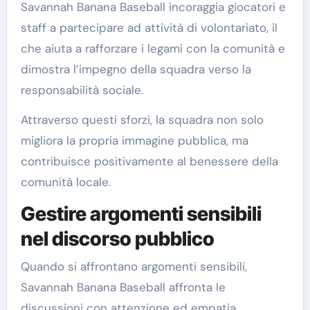
Savannah Banana Baseball incoraggia giocatori e
staff a partecipare ad attività di volontariato, il
che aiuta a rafforzare i legami con la comunità e
dimostra l’impegno della squadra verso la
responsabilità sociale.
Attraverso questi sforzi, la squadra non solo
migliora la propria immagine pubblica, ma
contribuisce positivamente al benessere della
comunità locale.
Gestire argomenti sensibili
nel discorso pubblico
Quando si affrontano argomenti sensibili,
Savannah Banana Baseball affronta le
discussioni con attenzione ed empatia.