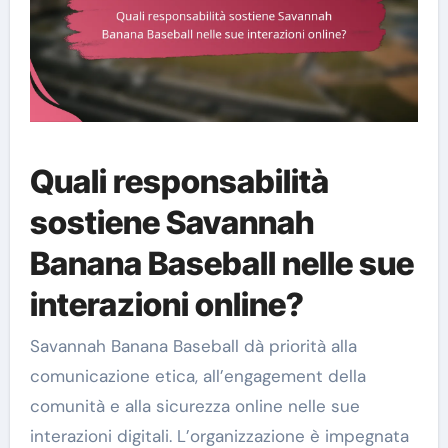
Quali responsabilità
sostiene Savannah
Banana Baseball nelle sue
interazioni online?
Savannah Banana Baseball dà priorità alla
comunicazione etica, all’engagement della
comunità e alla sicurezza online nelle sue
interazioni digitali. L’organizzazione è impegnata