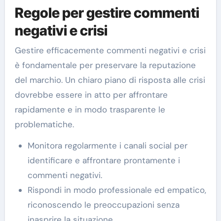
Regole per gestire commenti
negativi e crisi
Gestire efficacemente commenti negativi e crisi
è fondamentale per preservare la reputazione
del marchio. Un chiaro piano di risposta alle crisi
dovrebbe essere in atto per affrontare
rapidamente e in modo trasparente le
problematiche.
Monitora regolarmente i canali social per
identificare e affrontare prontamente i
commenti negativi.
Rispondi in modo professionale ed empatico,
riconoscendo le preoccupazioni senza
inasprire la situazione.