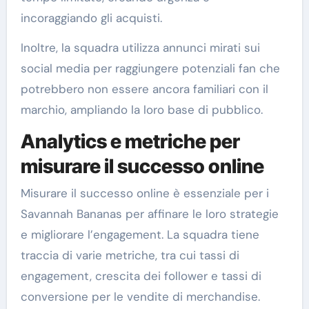
incoraggiando gli acquisti.
Inoltre, la squadra utilizza annunci mirati sui
social media per raggiungere potenziali fan che
potrebbero non essere ancora familiari con il
marchio, ampliando la loro base di pubblico.
Analytics e metriche per
misurare il successo online
Misurare il successo online è essenziale per i
Savannah Bananas per affinare le loro strategie
e migliorare l’engagement. La squadra tiene
traccia di varie metriche, tra cui tassi di
engagement, crescita dei follower e tassi di
conversione per le vendite di merchandise.