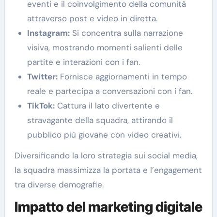
eventi e il coinvolgimento della comunità
attraverso post e video in diretta.
Instagram:
Si concentra sulla narrazione
visiva, mostrando momenti salienti delle
partite e interazioni con i fan.
Twitter:
Fornisce aggiornamenti in tempo
reale e partecipa a conversazioni con i fan.
TikTok:
Cattura il lato divertente e
stravagante della squadra, attirando il
pubblico più giovane con video creativi.
Diversificando la loro strategia sui social media,
la squadra massimizza la portata e l’engagement
tra diverse demografie.
Impatto del marketing digitale