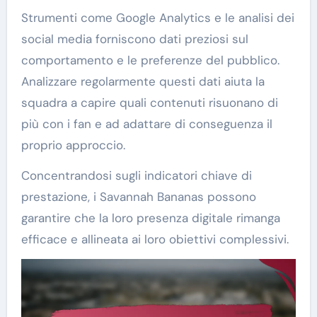
Strumenti come Google Analytics e le analisi dei
social media forniscono dati preziosi sul
comportamento e le preferenze del pubblico.
Analizzare regolarmente questi dati aiuta la
squadra a capire quali contenuti risuonano di
più con i fan e ad adattare di conseguenza il
proprio approccio.
Concentrandosi sugli indicatori chiave di
prestazione, i Savannah Bananas possono
garantire che la loro presenza digitale rimanga
efficace e allineata ai loro obiettivi complessivi.