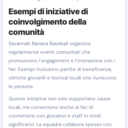
Esempi di iniziative di
coinvolgimento della
comunità
Savannah Banana Baseball organizza
regolarmente eventi comunitari che
promuovono l’engagement e l’interazione con i
fan. Esempi includono partite di beneficenza,
cliniche giovanili e festival locali che riuniscono
le persone.
Queste iniziative non solo supportano cause
locali, ma consentono anche ai fan di
connettersi con giocatori e staff in modi
significativi. La squadra collabora spesso con