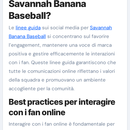
Savannah Banana
Baseball?
Le
linee guida
sui social media per
Savannah
Banana Baseball
si concentrano sul favorire
l’engagement, mantenere una voce di marca
positiva e gestire efficacemente le interazioni
con i fan. Queste linee guida garantiscono che
tutte le comunicazioni online riflettano i valori
della squadra e promuovano un ambiente
accogliente per la comunità.
Best practices per interagire
con i fan online
Interagire con i fan online è fondamentale per