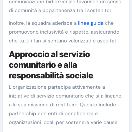
comunicazione bidirezionale favorisce un senso
di comunità e appartenenza tra i sostenitori.
Inoltre, la squadra aderisce a
linee guida
che
promuovono inclusività e rispetto, assicurando
che tutti i fan si sentano valorizzati e ascoltati.
Approccio al servizio
comunitario e alla
responsabilità sociale
L’organizzazione partecipa attivamente a
iniziative di servizio comunitario che si allineano
alla sua missione di restituire. Questo include
partnership con enti di beneficenza e
organizzazioni locali per sostenere varie cause.