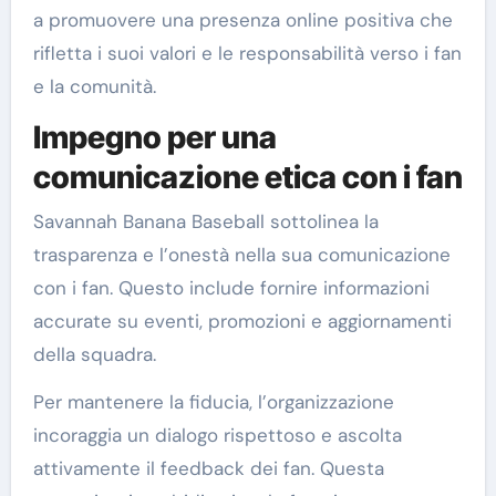
a promuovere una presenza online positiva che
rifletta i suoi valori e le responsabilità verso i fan
e la comunità.
Impegno per una
comunicazione etica con i fan
Savannah Banana Baseball sottolinea la
trasparenza e l’onestà nella sua comunicazione
con i fan. Questo include fornire informazioni
accurate su eventi, promozioni e aggiornamenti
della squadra.
Per mantenere la fiducia, l’organizzazione
incoraggia un dialogo rispettoso e ascolta
attivamente il feedback dei fan. Questa