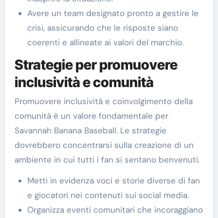
Avere un team designato pronto a gestire le
crisi, assicurando che le risposte siano
coerenti e allineate ai valori del marchio.
Strategie per promuovere
inclusività e comunità
Promuovere inclusività e coinvolgimento della
comunità è un valore fondamentale per
Savannah Banana Baseball. Le strategie
dovrebbero concentrarsi sulla creazione di un
ambiente in cui tutti i fan si sentano benvenuti.
Metti in evidenza voci e storie diverse di fan
e giocatori nei contenuti sui social media.
Organizza eventi comunitari che incoraggiano