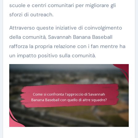
scuole e centri comunitari per migliorare gli
sforzi di outreach.
Attraverso queste iniziative di coinvolgimento
della comunità, Savannah Banana Baseball
rafforza la propria relazione con i fan mentre ha
un impatto positivo sulla comunità.