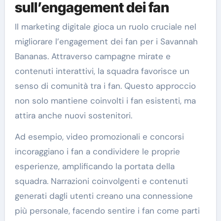
sull’engagement dei fan
Il marketing digitale gioca un ruolo cruciale nel
migliorare l’engagement dei fan per i Savannah
Bananas. Attraverso campagne mirate e
contenuti interattivi, la squadra favorisce un
senso di comunità tra i fan. Questo approccio
non solo mantiene coinvolti i fan esistenti, ma
attira anche nuovi sostenitori.
Ad esempio, video promozionali e concorsi
incoraggiano i fan a condividere le proprie
esperienze, amplificando la portata della
squadra. Narrazioni coinvolgenti e contenuti
generati dagli utenti creano una connessione
più personale, facendo sentire i fan come parti