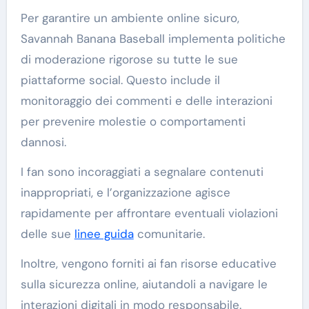
Per garantire un ambiente online sicuro,
Savannah Banana Baseball implementa politiche
di moderazione rigorose su tutte le sue
piattaforme social. Questo include il
monitoraggio dei commenti e delle interazioni
per prevenire molestie o comportamenti
dannosi.
I fan sono incoraggiati a segnalare contenuti
inappropriati, e l’organizzazione agisce
rapidamente per affrontare eventuali violazioni
delle sue
linee guida
comunitarie.
Inoltre, vengono forniti ai fan risorse educative
sulla sicurezza online, aiutandoli a navigare le
interazioni digitali in modo responsabile.