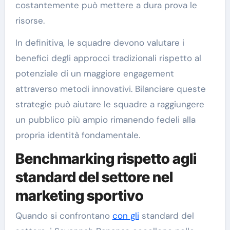
costantemente può mettere a dura prova le
risorse.
In definitiva, le squadre devono valutare i
benefici degli approcci tradizionali rispetto al
potenziale di un maggiore engagement
attraverso metodi innovativi. Bilanciare queste
strategie può aiutare le squadre a raggiungere
un pubblico più ampio rimanendo fedeli alla
propria identità fondamentale.
Benchmarking rispetto agli
standard del settore nel
marketing sportivo
Quando si confrontano
con gli
standard del