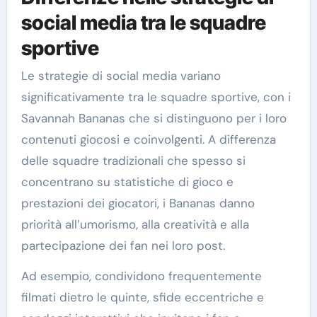
social media tra le squadre
sportive
Le strategie di social media variano
significativamente tra le squadre sportive, con i
Savannah Bananas che si distinguono per i loro
contenuti giocosi e coinvolgenti. A differenza
delle squadre tradizionali che spesso si
concentrano su statistiche di gioco e
prestazioni dei giocatori, i Bananas danno
priorità all’umorismo, alla creatività e alla
partecipazione dei fan nei loro post.
Ad esempio, condividono frequentemente
filmati dietro le quinte, sfide eccentriche e