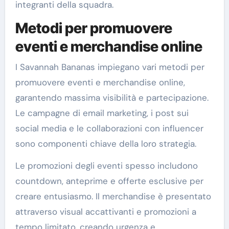
integranti della squadra.
Metodi per promuovere
eventi e merchandise online
I Savannah Bananas impiegano vari metodi per
promuovere eventi e merchandise online,
garantendo massima visibilità e partecipazione.
Le campagne di email marketing, i post sui
social media e le collaborazioni con influencer
sono componenti chiave della loro strategia.
Le promozioni degli eventi spesso includono
countdown, anteprime e offerte esclusive per
creare entusiasmo. Il merchandise è presentato
attraverso visual accattivanti e promozioni a
tempo limitato, creando urgenza e