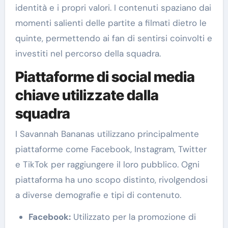
identità e i propri valori. I contenuti spaziano dai
momenti salienti delle partite a filmati dietro le
quinte, permettendo ai fan di sentirsi coinvolti e
investiti nel percorso della squadra.
Piattaforme di social media
chiave utilizzate dalla
squadra
I Savannah Bananas utilizzano principalmente
piattaforme come Facebook, Instagram, Twitter
e TikTok per raggiungere il loro pubblico. Ogni
piattaforma ha uno scopo distinto, rivolgendosi
a diverse demografie e tipi di contenuto.
Facebook:
Utilizzato per la promozione di