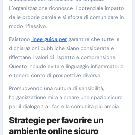
L’organizzazione riconosce il potenziale impatto
delle proprie parole e si sforza di comunicare in
modo riflessivo.
Esistono
linee guida per
garantire che tutte le
dichiarazioni pubbliche siano considerate e
riflettano i valori di rispetto e comprensione.
Questo include evitare linguaggio infiammatorio
e tenere conto di prospettive diverse.
Promuovendo una cultura di sensibilità,
l’organizzazione mira a creare uno spazio sicuro
per il dialogo tra i fan e la comunità più ampia.
Strategie per favorire un
ambiente online sicuro