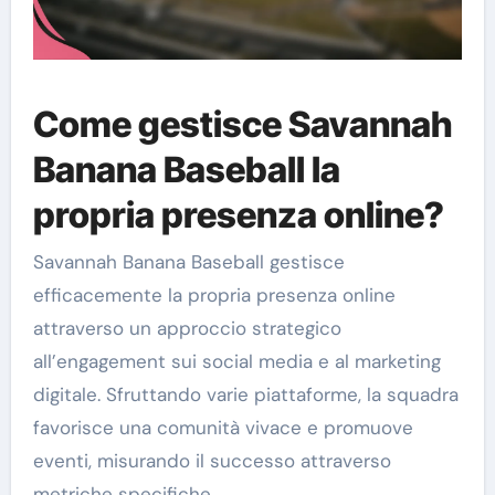
Come gestisce Savannah
Banana Baseball la
propria presenza online?
Savannah Banana Baseball gestisce
efficacemente la propria presenza online
attraverso un approccio strategico
all’engagement sui social media e al marketing
digitale. Sfruttando varie piattaforme, la squadra
favorisce una comunità vivace e promuove
eventi, misurando il successo attraverso
metriche specifiche.