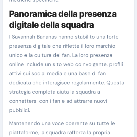
Panoramica della presenza
digitale della squadra
I Savannah Bananas hanno stabilito una forte
presenza digitale che riflette il loro marchio
unico e la cultura dei fan. La loro presenza
online include un sito web coinvolgente, profili
attivi sui social media e una base di fan
dedicata che interagisce regolarmente. Questa
strategia completa aiuta la squadra a
connettersi con i fan e ad attrarre nuovi
pubblici.
Mantenendo una voce coerente su tutte le
piattaforme, la squadra rafforza la propria