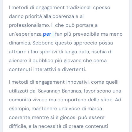
I metodi di engagement tradizionali spesso
danno priorità alla coerenza e al
professionalismo, il che può portare a
un’esperienza
per i
fan più prevedibile ma meno
dinamica. Sebbene questo approccio possa
attrarre i fan sportivi di lunga data, rischia di
alienare il pubblico più giovane che cerca
contenuti interattivi e divertenti.
I metodi di engagement innovativi, come quelli
utilizzati dai Savannah Bananas, favoriscono una
comunità vivace ma comportano delle sfide. Ad
esempio, mantenere una voce di marca
coerente mentre si è giocosi può essere
difficile, e la necessità di creare contenuti