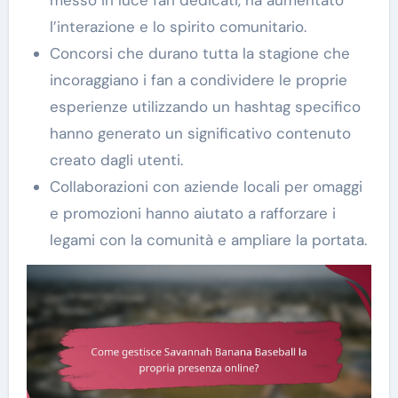
l’interazione e lo spirito comunitario.
Concorsi che durano tutta la stagione che
incoraggiano i fan a condividere le proprie
esperienze utilizzando un hashtag specifico
hanno generato un significativo contenuto
creato dagli utenti.
Collaborazioni con aziende locali per omaggi
e promozioni hanno aiutato a rafforzare i
legami con la comunità e ampliare la portata.