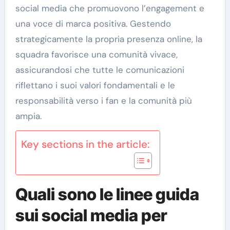
social media che promuovono l’engagement e
una voce di marca positiva. Gestendo
strategicamente la propria presenza online, la
squadra favorisce una comunità vivace,
assicurandosi che tutte le comunicazioni
riflettano i suoi valori fondamentali e le
responsabilità verso i fan e la comunità più
ampia.
Key sections in the article:
Quali sono le linee guida
sui social media per