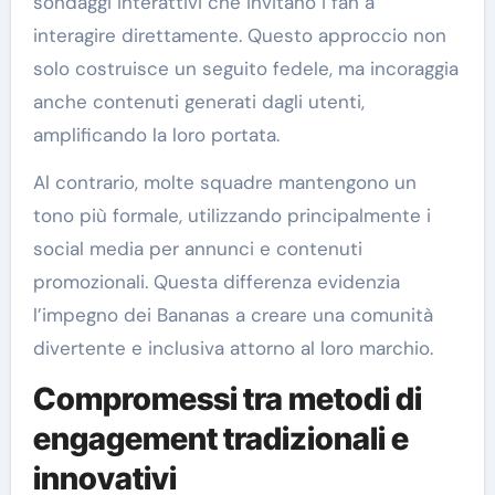
sondaggi interattivi che invitano i fan a
interagire direttamente. Questo approccio non
solo costruisce un seguito fedele, ma incoraggia
anche contenuti generati dagli utenti,
amplificando la loro portata.
Al contrario, molte squadre mantengono un
tono più formale, utilizzando principalmente i
social media per annunci e contenuti
promozionali. Questa differenza evidenzia
l’impegno dei Bananas a creare una comunità
divertente e inclusiva attorno al loro marchio.
Compromessi tra metodi di
engagement tradizionali e
innovativi