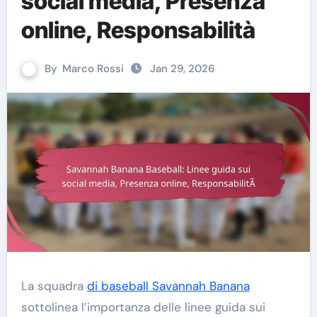
social media, Presenza
online, Responsabilità
By
Marco Rossi
Jan 29, 2026
La squadra
di baseball Savannah Banana
sottolinea l’importanza delle linee guida sui